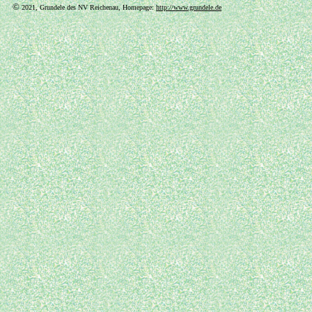
©
2021, Grundele des NV Reichenau, Homepage:
http://www.grundele.de